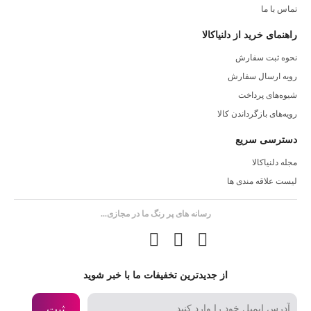
تماس با ما
راهنمای خرید از دلنیاکالا
نحوه ثبت سفارش
رویه ارسال سفارش
شیوه‌های پرداخت
رویه‌های بازگرداندن کالا
دسترسی سریع
مجله دلنیاکالا
لیست علاقه مندی ها
رسانه های پر رنگ ما در مجازی...
از جدیدترین تخفیفات ما با خبر شوید
ثبت