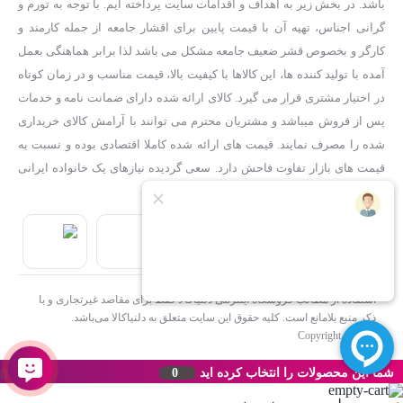
باشد. در بخش زیر به اهداف و اقدامات سایت پرداخته ایم. با توجه به تورم و
گرانی اجناس، تهیه آن با قیمت پایین برای اقشار جامعه از جمله کارمند و
کارگر و بخصوص قشر ضعیف جامعه مشکل می باشد لذا برابر هماهنگی بعمل
آمده با تولید کننده ها، این کالاها با کیفیت بالا، قیمت مناسب و در زمان کوتاه
در اختیار مشتری قرار می گیرد. کالای ارائه شده دارای ضمانت نامه و خدمات
پس از فروش میباشد و مشتریان محترم می توانند با آرامش کالای خریداری
شده را مصرف نمایند. قیمت های ارائه شده کاملا اقتصادی بوده و نسبت به
قیمت های بازار تفاوت فاحش دارد. سعی گردیده نیازهای یک خانواده ایرانی
بررسی و تامین گردد.
استفاده از مطالب فروشگاه اینترنتی دلنیاکالا فقط برای مقاصد غیرتجاری و با
ذکر منبع بلامانع است. کلیه حقوق این سایت متعلق به دلنیاکالا می‌باشد.
Copyright © 1402
شما این محصولات را انتخاب کرده اید
0