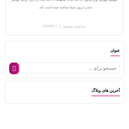
شدن درون شما ساخته شده است که...
سیاوش موسوی
1399/09/17
عنوان
آخرین های وبلاگ