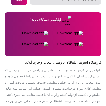
اپلیکیشن دلنیاکالا(بزودی)
فروشگاه اینترنتی دلنیاکالا، بررسی، انتخاب و خرید آنلاین
دلنیا در زبان کردی به معنای اعتماد، اطمینان و راحتی می باشد و زمانی که
انسان از وسیله ای یا کاری خیالش راحت باشد، به آن دلنیا گفته می شود و
علت انتخاب این نام، ارائه اجناس مطمئن، خدمات مطمئن، دریافت آسان و
مطمئن کالای مورد درخواست مشتری است. اهداف این سایت تهیه کالای
مطمئن و با کیفیت از تولید کننده و ارائه آن با قیمت مناسب به مصرف کننده
بدون واسطه می باشد و قصد اشتغال زایی برای جوانان این مرز و بوم می