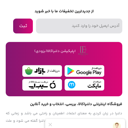
از جدیدترین تخفیفات ما با خبر شوید
ثبت
اپلیکیشن دلنیاکالا(بزودی)
فروشگاه اینترنتی دلنیاکالا، بررسی، انتخاب و خرید آنلاین
دلنیا در زبان کردی به معنای اعتماد، اطمینان و راحتی می باشد و زمانی که
انسان از وسیله ای یا کاری خیالش راحت باشد، به آن دلنیا گفته می شود و علت
نمایش بیشتر