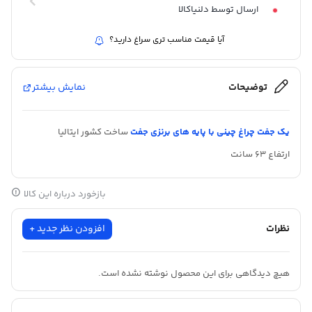
ارسال توسط دلنیاکالا
آیا قیمت مناسب تری سراغ دارید؟
توضیحات
نمایش بیشتر
یک جفت چراغ چینی با پایه های برنزی جفت
ساخت کشور ایتالیا
ارتفاع ۶۳ سانت
بازخورد درباره این کالا
نظرات
افزودن نظر جدید +
هیچ دیدگاهی برای این محصول نوشته نشده است.