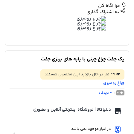
مرا اگاه کن
به اشتراک گذاری
یک جفت چراغ چینی با پایه های برنزی جفت
👁
49
نفر در حال بازدید این محصول هستند
چراغ رومیزی
0
دیدگاه
0
دلنیاکالا | فروشگاه اینترنتی آنلاین و حضوری
در انبار موجود نمی باشد