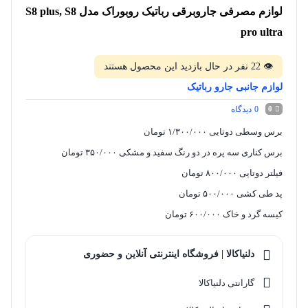
لوازم مصرفی جاروبرقی رباتیک روبوراک مدل S8 plus, S8
pro ultra
👁
22
نفر در حال بازدید این محصول هستند
لوازم جانبی جارو رباتیک
0
دیدگاه
0
برس وسطی دوتایی ۱/۳۰۰/۰۰۰ تومان
برس کناری سه پره در دو رنگ سفید و مشکی ۳۵۰/۰۰۰ تومان
فیلتر دوتایی ۸۰۰/۰۰۰ تومان
پد طی کشی ۵۰۰/۰۰۰ تومان
کیسه گرد و خاک ۶۰۰/۰۰۰ تومان
دلنیاکالا | فروشگاه اینترنتی آنلاین و حضوری
گارانتی دلنیاکالا