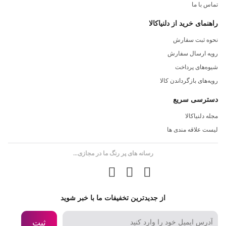
تماس با ما
راهنمای خرید از دلنیاکالا
نحوه ثبت سفارش
رویه ارسال سفارش
شیوه‌های پرداخت
رویه‌های بازگرداندن کالا
دسترسی سریع
مجله دلنیاکالا
لیست علاقه مندی ها
رسانه های پر رنگ ما در مجازی...
از جدیدترین تخفیفات ما با خبر شوید
ثبت