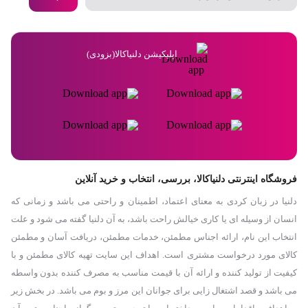
اپلیکیشن دلنیاکالا(بزودی)
فروشگاه اینترنتی دلنیاکالا، بررسی، انتخاب و خرید آنلاین
دلنیا در زبان کردی به معنای اعتماد، اطمینان و راحتی می باشد و زمانی که
انسان از وسیله ای یا کاری خیالش راحت باشد، به آن دلنیا گفته می شود و علت
انتخاب این نام، ارائه اجناس مطمئن، خدمات مطمئن، دریافت آسان و مطمئن
کالای مورد درخواست مشتری است. اهداف این سایت تهیه کالای مطمئن و با
کیفیت از تولید کننده و ارائه آن با قیمت مناسب به مصرف کننده بدون واسطه
می باشد و قصد اشتغال زایی برای جوانان این مرز و بوم می باشد. در بخش زیر