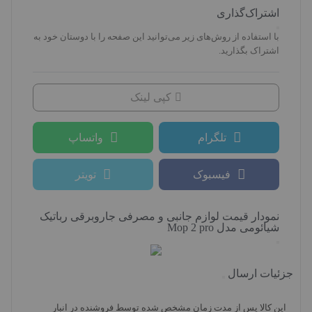
اشتراک‌گذاری
با استفاده از روش‌های زیر می‌توانید این صفحه را با دوستان خود به
اشتراک بگذارید.
کپی لینک
تلگرام
واتساپ
فیسبوک
تویتر
نمودار قیمت
لوازم جانبی و مصرفی جاروبرقی رباتیک
شیائومی مدل Mop 2 pro
جزئیات ارسال
این کالا پس از مدت زمان مشخص شده توسط فروشنده در انبار