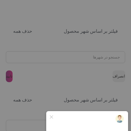
فیلتر بر اساس شهر محصول
حذف همه
انصراف
تایید
فیلتر بر اساس شهر محصول
حذف همه