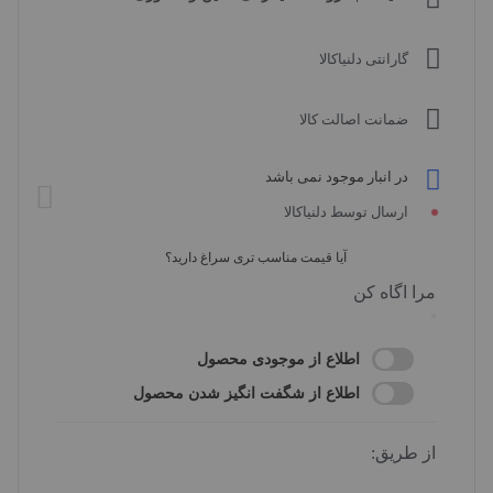
گارانتی دلنیاکالا
ضمانت اصالت کالا
در انبار موجود نمی باشد
ارسال توسط دلنیاکالا
آیا قیمت مناسب تری سراغ دارید؟
مرا اگاه کن
اطلاع از موجودی محصول
اطلاع از شگفت انگیز شدن محصول
از طریق: