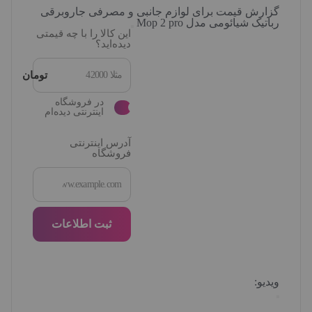
گزارش قیمت برای لوازم جانبی و مصرفی جاروبرقی
رباتیک شیائومی مدل Mop 2 pro
این کالا را با چه قیمتی
دیده‌اید؟
تومان
در فروشگاه
اینترنتی دیده‌ام
آدرس اینترنتی
فروشگاه
ثبت اطلاعات
ویدیو: