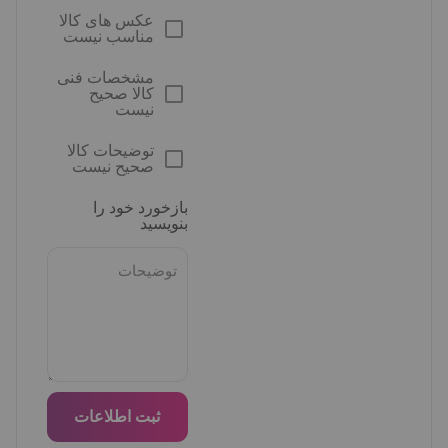
عکس های کالا
مناسب نیست
مشخصات فنی
کالا صحیح
نیست
توضیحات کالا
صحیح نیست
بازخورد خود را
بنویسید
ثبت اطلاعات