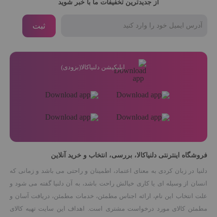
از جدیدترین تخفیفات ما با خبر شوید
ثبت
اپلیکیشن دلنیاکالا(بزودی)
فروشگاه اینترنتی دلنیاکالا، بررسی، انتخاب و خرید آنلاین
دلنیا در زبان کردی به معنای اعتماد، اطمینان و راحتی می باشد و زمانی که
انسان از وسیله ای یا کاری خیالش راحت باشد، به آن دلنیا گفته می شود و
علت انتخاب این نام، ارائه اجناس مطمئن، خدمات مطمئن، دریافت آسان و
مطمئن کالای مورد درخواست مشتری است. اهداف این سایت تهیه کالای