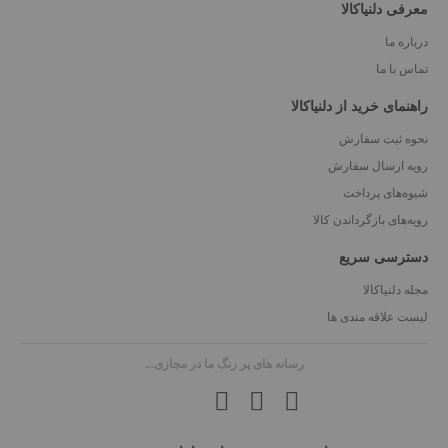
معرفی دلنیاکالا
درباره ما
تماس با ما
راهنمای خرید از دلنیاکالا
نحوه ثبت سفارش
رویه ارسال سفارش
شیوه‌های پرداخت
رویه‌های بازگرداندن کالا
دسترسی سریع
مجله دلنیاکالا
لیست علاقه مندی ها
رسانه های پر رنگ ما در مجازی...