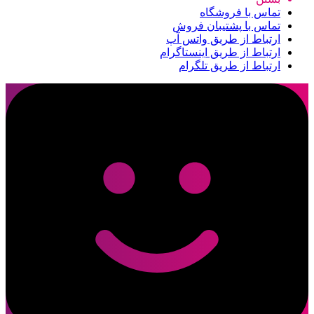
تماس با فروشگاه
تماس با پشتیبان فروش
ارتباط از طریق واتس آپ
ارتباط از طریق اینستاگرام
ارتباط از طریق تلگرام