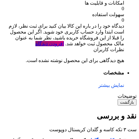
امکانات و قابلیت ها
0
سهولت استفاده
0
دیدگاه خود را در باره این کالا بیان کنید
برای ثبت نظر، لازم
است ابتدا وارد حساب کاربری خود شوید. اگر این محصول
را قبلا از این فروشگاه خریده باشید، نظر شما به عنوان
مالک محصول ثبت خواهد شد.
افزودن دیدگاه
نظرات کاربران
هیچ دیدگاهی برای این محصول نوشته نشده است.
مشخصات
نمایش بیشتر
توضیحات
بازگشت
نقد و بررسی
ست ٣ تكه کاسه و گلدان كريستال دوپوست