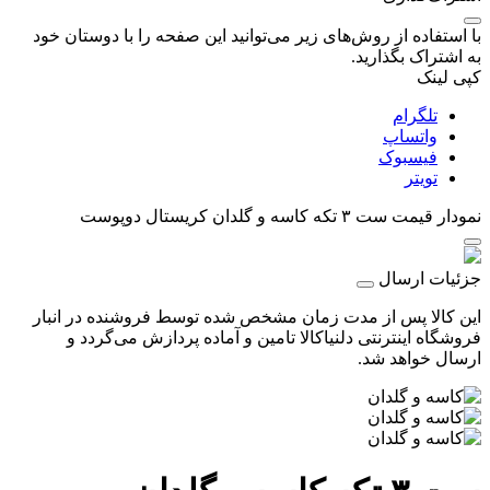
با استفاده از روش‌های زیر می‌توانید این صفحه را با دوستان خود
به اشتراک بگذارید.
کپی لینک
تلگرام
واتساپ
فیسبوک
تویتر
نمودار قیمت
ست ٣ تكه کاسه و گلدان كريستال دوپوست
جزئیات ارسال
این کالا پس از مدت زمان مشخص شده توسط فروشنده در انبار
فروشگاه اینترنتی دلنیاکالا تامین و آماده پردازش می‌گردد و
ارسال خواهد شد.