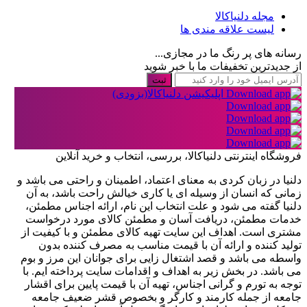
مجله دلنیاکالا
لیست علاقه مندی ها
رسانه های پر رنگ ما در مجازی...
از جدیدترین تخفیفات ما با خبر شوید
ثبت
اپلیکیشن دلنیاکالا(بزودی)
فروشگاه اینترنتی دلنیاکالا، بررسی، انتخاب و خرید آنلاین
دلنیا در زبان کردی به معنای اعتماد، اطمینان و راحتی می باشد و
زمانی که انسان از وسیله ای یا کاری خیالش راحت باشد، به آن
دلنیا گفته می شود و علت انتخاب این نام، ارائه اجناس مطمئن،
خدمات مطمئن، دریافت آسان و مطمئن کالای مورد درخواست
مشتری است. اهداف این سایت تهیه کالای مطمئن و با کیفیت از
تولید کننده و ارائه آن با قیمت مناسب به مصرف کننده بدون
واسطه می باشد و قصد اشتغال زایی برای جوانان این مرز و بوم
می باشد. در بخش زیر به اهداف و اقدامات سایت پرداخته ایم. با
توجه به تورم و گرانی اجناس، تهیه آن با قیمت پایین برای اقشار
جامعه از جمله کارمند و کارگر و بخصوص قشر ضعیف جامعه