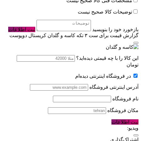
مشخصات فنی کالا صحیح نیست
توضیحات کالا صحیح نیست
بازخورد خود را بنویسید
ثبت اطلاعات
گزارش قیمت برای ست ٣ تكه کاسه و گلدان كريستال دوپوست
این کالا را با چه قیمتی دیده‌اید؟
تومان
در فروشگاه اینترنتی دیده‌ام
آدرس اینترنتی فروشگاه
نام فروشگاه
مکان فروشگاه
ثبت اطلاعات
ویدیو:
اشتراک‌گذاری