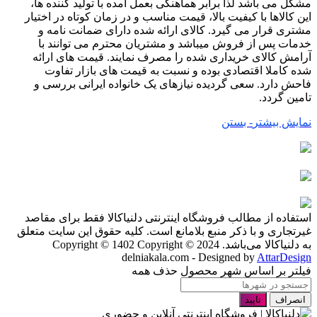
مشکل می باشد لذا برابر هماهنگی بعمل آمده با تولید کننده ها،
این کالاها با کیفیت بالا، قیمت مناسب و در زمان کوتاه در اختیار
مشتری قرار می گیرد. کالای ارائه شده دارای ضمانت نامه و
خدمات پس از فروش میباشد و مشتریان محترم می توانند با
آرامش کالای خریداری شده را مصرف نمایند. قیمت های ارائه
شده کاملا اقتصادی بوده و نسبت به قیمت های بازار تفاوت
فاحش دارد. سعی گردیده نیازهای یک خانواده ایرانی بررسی و
تامین گردد.
نمایش بیشتر
- بستن
استفاده از مطالب فروشگاه اینترنتی دلنیاکالا فقط برای مقاصد
غیرتجاری و با ذکر منبع بلامانع است. کلیه حقوق این سایت متعلق
به دلنیاکالا می‌باشد. Copyright © 1402
Copyright © 2024
delniakala.com - Designed by
AttarDesign
فیلتر بر اساس شهر محصول
حذف همه
انصراف
تایید