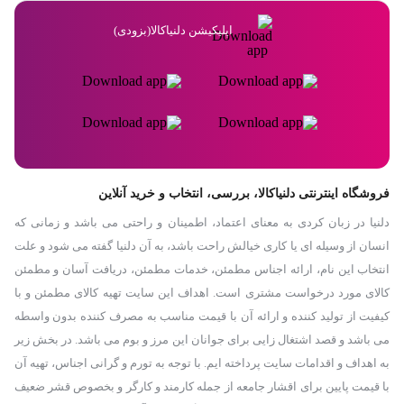
اپلیکیشن دلنیاکالا(بزودی)
فروشگاه اینترنتی دلنیاکالا، بررسی، انتخاب و خرید آنلاین
دلنیا در زبان کردی به معنای اعتماد، اطمینان و راحتی می باشد و زمانی که
انسان از وسیله ای یا کاری خیالش راحت باشد، به آن دلنیا گفته می شود و علت
انتخاب این نام، ارائه اجناس مطمئن، خدمات مطمئن، دریافت آسان و مطمئن
کالای مورد درخواست مشتری است. اهداف این سایت تهیه کالای مطمئن و با
کیفیت از تولید کننده و ارائه آن با قیمت مناسب به مصرف کننده بدون واسطه
می باشد و قصد اشتغال زایی برای جوانان این مرز و بوم می باشد. در بخش زیر
به اهداف و اقدامات سایت پرداخته ایم. با توجه به تورم و گرانی اجناس، تهیه آن
با قیمت پایین برای اقشار جامعه از جمله کارمند و کارگر و بخصوص قشر ضعیف