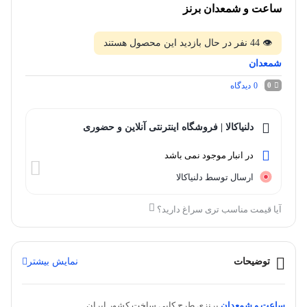
ساعت و شمعدان برنز
👁
44
نفر در حال بازدید این محصول هستند
شمعدان
0
دیدگاه
0
دلنیاکالا | فروشگاه اینترنتی آنلاین و حضوری
در انبار موجود نمی باشد
ارسال توسط دلنیاکالا
آیا قیمت مناسب تری سراغ دارید؟
توضیحات
نمایش بیشتر
ساعت و شمعدان
برنزی طرح کاپی ساخت کشور ایران