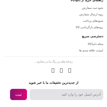
راهنمای خرید از دلنیاکالا
نحوه ثبت سفارش
رویه ارسال سفارش
شیوه‌های پرداخت
رویه‌های بازگرداندن کالا
دسترسی سریع
مجله دلنیاکالا
لیست علاقه مندی ها
رسانه های پر رنگ ما در مجازی...
از جدیدترین تخفیفات ما با خبر شوید
ثبت