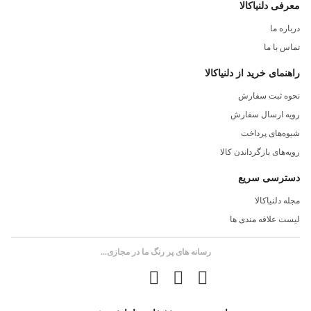
معرفی دلنیاکالا
درباره ما
تماس با ما
راهنمای خرید از دلنیاکالا
نحوه ثبت سفارش
رویه ارسال سفارش
شیوه‌های پرداخت
رویه‌های بازگرداندن کالا
دسترسی سریع
مجله دلنیاکالا
لیست علاقه مندی ها
رسانه های پر رنگ ما در مجازی...