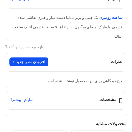
ساعت رومیزی
تک چینی و برنز تماما دست ساز و هنری نقاشی شده
قدیمی. با مارک امضای میگنون به ارتفاع ۵۰ سانت قدیمی آنتیک ساخت
ایتالیا
بازخورد درباره این کالا
نظرات
افزودن نظر جدید +
هیچ دیدگاهی برای این محصول نوشته نشده است.
مشخصات
نمایش بیشتر
محصولات مشابه