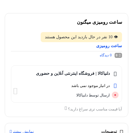
ساعت رومیزی میگنون
👁
10
نفر در حال بازدید این محصول هستند
ساعت رومیزی
0
دیدگاه
0
دلنیاکالا | فروشگاه اینترنتی آنلاین و حضوری
در انبار موجود نمی باشد
ارسال توسط دلنیاکالا
آیا قیمت مناسب تری سراغ دارید؟
توضیحات
نمایش بیشتر