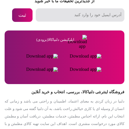
از جدیدترین تخفیفات ما با خبر شوید
ثبت
اپلیکیشن دلنیاکالا(بزودی)
فروشگاه اینترنتی دلنیاکالا، بررسی، انتخاب و خرید آنلاین
دلنیا در زبان کردی به معنای اعتماد، اطمینان و راحتی می باشد و زمانی که
انسان از وسیله ای یا کاری خیالش راحت باشد، به آن دلنیا گفته می شود و علت
انتخاب این نام، ارائه اجناس مطمئن، خدمات مطمئن، دریافت آسان و مطمئن
کالای مورد درخواست مشتری است. اهداف این سایت تهیه کالای مطمئن و با