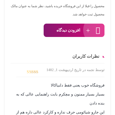
محصول را قبلا از این فروشگاه خریده باشید، نظر شما به عنوان مالک
محصول ثبت خواهد شد.
افزودن دیدگاه
نظرات کاربران
توسط نجمه
در تاریخ
اردیبهشت 1, 1402
نمره
5
از 5
فروشگاه خوب یعنی فقط دلنیاکالا
بسیار بسیار ممنون و مچکرم بابت راهنمایی عالی که به
بنده دادن
این جارو شیائومی حرف نداره و کارکرد عالی داره هم از