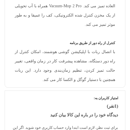
العاده تمیز می کند. Vacuum-Mop 2 Pro همراه با آب تحویلی
از یک مخزن کنترل شده الکترونیکی، کف را عمیقا و به طور
موثر تمیز می کند.
کنترل از راه دور از طریق برنامه
با اتصال ربات با اپلیکیشن گوشی هوشمند، امکان کنترل از
راه دور دستگاه، مشاهده پیشرفت کار در زمان واقعی، تغییر
حالت تمیز کردن، تنظیم زمان‌بندی وجود دارد. این ربات
همچنین با دستیار گوگل و الکسا کار می کند.
امتیاز کاربران به:
(1نفر)
دیدگاه خود را در باره این کالا بیان کنید
برای ثبت نظر، لازم است ابتدا وارد حساب کاربری خود شوید. اگر این