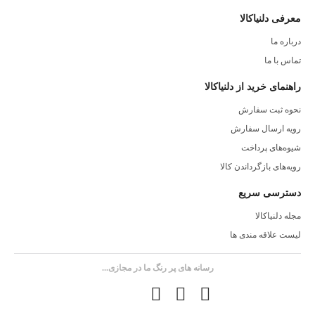
معرفی دلنیاکالا
درباره ما
تماس با ما
راهنمای خرید از دلنیاکالا
نحوه ثبت سفارش
رویه ارسال سفارش
شیوه‌های پرداخت
رویه‌های بازگرداندن کالا
دسترسی سریع
مجله دلنیاکالا
لیست علاقه مندی ها
رسانه های پر رنگ ما در مجازی...