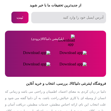
از جدیدترین تخفیفات ما با خبر شوید
ثبت
اپلیکیشن دلنیاکالا(بزودی)
فروشگاه اینترنتی دلنیاکالا، بررسی، انتخاب و خرید آنلاین
دلنیا در زبان کردی به معنای اعتماد، اطمینان و راحتی می باشد و زمانی که
انسان از وسیله ای یا کاری خیالش راحت باشد، به آن دلنیا گفته می شود و
علت انتخاب این نام، ارائه اجناس مطمئن، خدمات مطمئن، دریافت آسان و