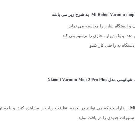
به شرح زیر می باشد
 و ایستگاه شارژ را محاسبه می نماید.
ی دهد. و یک دیوار مجازی را ترسیم می کند
دستگاه به راحتی کار کندو
M
را داراست که می توانید در لحظه، نظافت ربات را مشاهده کنید. و یا دستور
ستورات جدیدی را در یافت نماید.