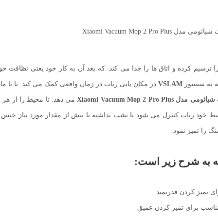
را ترسیم کرده و اتاق ها را جدا می کند. که بعد آن به کار خود یعنی نظافت خ
 به سنسور
VSLAM
در مکان یابی ربات در زمان واقعی کمک می کند. تا با م
ل Xiaomi Vacuum Mop 2 Pro Plus
می دهد. تا محیط را از هر 
گ را تمیز نمود.
ه به شرح زیر است:
ای تمیز کردن قدرتمند
 مناسب برای تمیز کردن عمیق