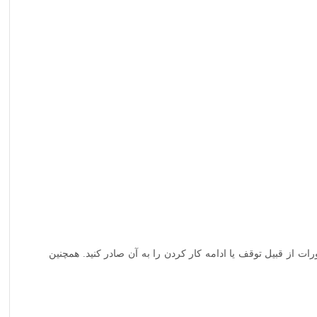
ات از قبیل توقف یا ادامه کار کردن را به آن صادر کنید. همچنین