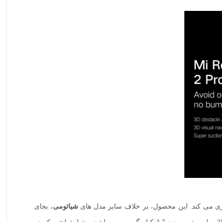
ری می کند. این محصول، بر خلاف سایر مدل های
شیائومی
، بجای