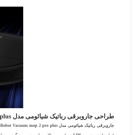
طراحی
جاروبرقی رباتیک شیائومی مدل Mi Robot Vacuum mop 2 pro plus
جاروبرقی رباتیک شیائومی مدل Mi Robot Vacuum mop 2 pro plus