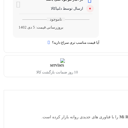
ارسال توسط دلنیاکالا
ناموجود
بروزرسانی قیمت:
5 دی 1402
آیا قیمت مناسب تری سراغ دارید؟
10 روز ضمانت بازگشت کالا
را با فناوری های جدیدی روانه بازار کرده است.