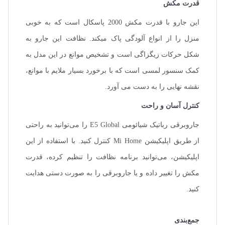
قدرت مکش
این جارو با قدرت مکش 2000 پاسکال است که به خوبی
منزل را از انواع آلودگی پاک میکند. نظافت این جارو به
شکل حرکات زیگزاگی است و تشخیص موانع در این مدل به
کمک سنسور لمسی است که با برخورد بسیار ملایم با موانع،
نقشه نهایی را به دست می آورد.
کنترل آسان و راحت
جاروبرقی رباتیک شیائومی E5 Global را می‌توانید به راحتی
از طریق اپلیکیشن Mi Home کنترل کنید. با استفاده از این
اپلیکیشن، می‌توانید برنامه نظافت را تنظیم کرده، قدرت
مکش را تغییر داده و یا جاروبرقی را به صورت دستی هدایت
کنید.
جمع‌بندی