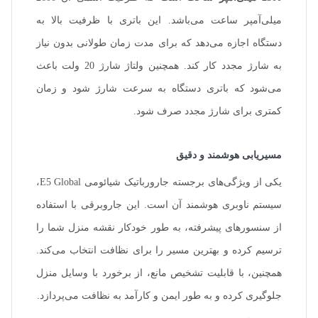
میلی‌آمپر ساعت می‌باشد. این باتری با ظرفیت بالا به
دستگاه اجازه می‌دهد که برای مدت زمان طولانی بدون نیاز
به شارژ مجدد کار کند. همچنین ولتاژ شارژ 20 ولت باعث
می‌شود که باتری دستگاه به سرعت شارژ شود و زمان
کمتری برای شارژ مجدد صرف شود.
مسیریابی هوشمند و دقیق
یکی از ویژگی‌های برجسته جارورباتیک شیائومی E5 Global،
سیستم ناوبری هوشمند آن است. این جاروبرقی با استفاده
از سنسورهای پیشرفته، به طور خودکار نقشه منزل شما را
ترسیم کرده و بهترین مسیر را برای نظافت انتخاب می‌کند.
همچنین، با قابلیت تشخیص مانع، از برخورد با وسایل منزل
جلوگیری کرده و به طور ایمن و کارآمد به نظافت می‌پردازد.