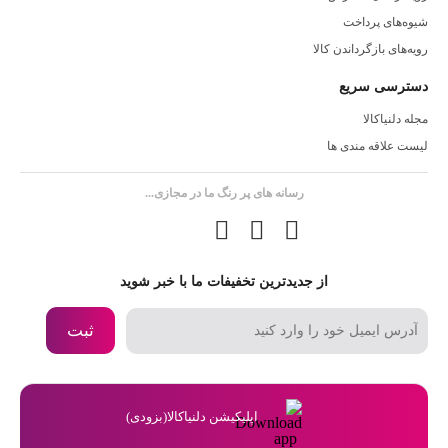
شیوه‌های پرداخت
رویه‌های بازگرداندن کالا
دسترسی سریع
مجله دلنیاکالا
لیست علاقه مندی ها
رسانه های پر رنگ ما در مجازی...
از جدیدترین تخفیفات ما با خبر شوید
ثبت
اپلیکیشن دلنیاکالا(بزودی)