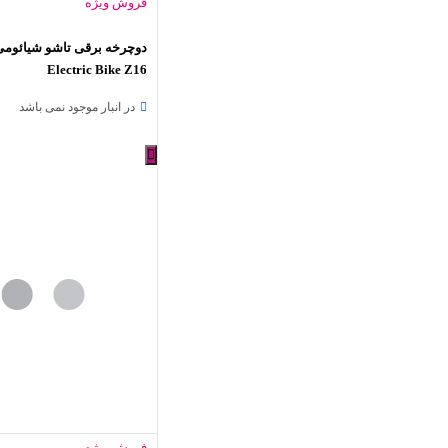
فروش ویژه
Electric Bike Z16
در انبار موجود نمی باشد
فروش ویژه