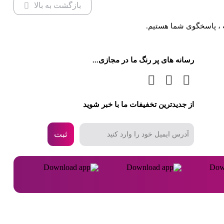
بازگشت به بالا
اصلی )
 ، پاسخگوی شما هستیم.
رسانه های پر رنگ ما در مجازی...
از جدیدترین تخفیفات ما با خبر شوید
ثبت