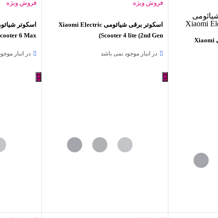
فروش ویژه
فروش ویژه
اسکوتر برقی شیائومی Xiaomi Electric
cooter 6 Max
Scooter 4 lite (2nd Gen)
اسکوتر برقی تاشو شیائومی Xiaomi
در انبار موجود نمی باشد
در انبار موجو