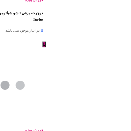
Turbo
در انبار موجود نمی باشد
فروش ویژه