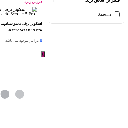
فیلتر بر اساس برند:
فروش ویژه
Xiaomi
Electric Scooter 5 Pro
در انبار موجود نمی باشد