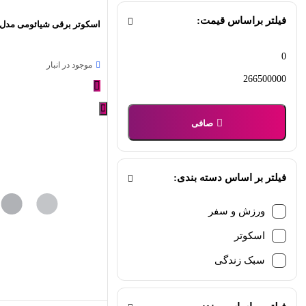
فیلتر براساس قیمت:
اسکوتر برقی شیائومی مدل 4
حداقل
حداكثر
موجود در انبار
قیمت
قيمت
صافی
فیلتر بر اساس دسته بندی:
ورزش و سفر
اسکوتر
سبک زندگی