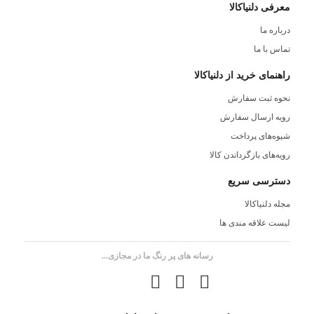
معرفی دلنیاکالا
درباره ما
تماس با ما
راهنمای خرید از دلنیاکالا
نحوه ثبت سفارش
رویه ارسال سفارش
شیوه‌های پرداخت
رویه‌های بازگرداندن کالا
دسترسی سریع
مجله دلنیاکالا
لیست علاقه مندی ها
رسانه های پر رنگ ما در مجازی...