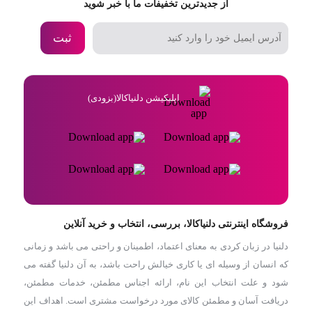
از جدیدترین تخفیفات ما با خبر شوید
ثبت
اپلیکیشن دلنیاکالا(بزودی)
فروشگاه اینترنتی دلنیاکالا، بررسی، انتخاب و خرید آنلاین
دلنیا در زبان کردی به معنای اعتماد، اطمینان و راحتی می باشد و زمانی
که انسان از وسیله ای یا کاری خیالش راحت باشد، به آن دلنیا گفته می
شود و علت انتخاب این نام، ارائه اجناس مطمئن، خدمات مطمئن،
دریافت آسان و مطمئن کالای مورد درخواست مشتری است. اهداف این