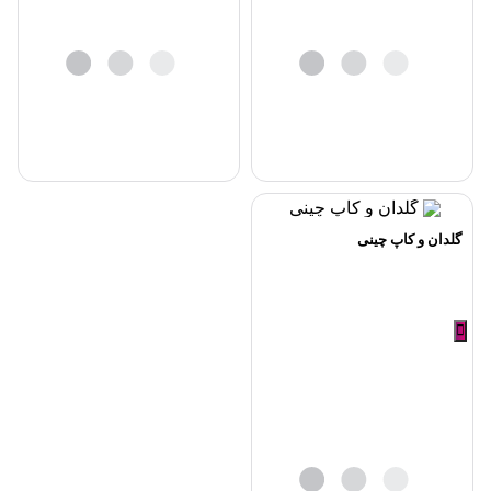
گلدان و کاپ چینی