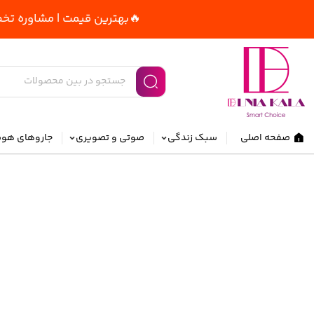
🔥بهترین قیمت | مشاوره تخصصی و را
صفحه اصلی
سبک زندگی
صوتی و تصویری
جاروهای هو