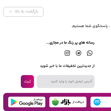
بازگشت به بالا
، پاسخگوی شما هستیم.
رسانه های پر رنگ ما در مجازی...
از جدیدترین تخفیفات ما با خبر شوید
ثبت