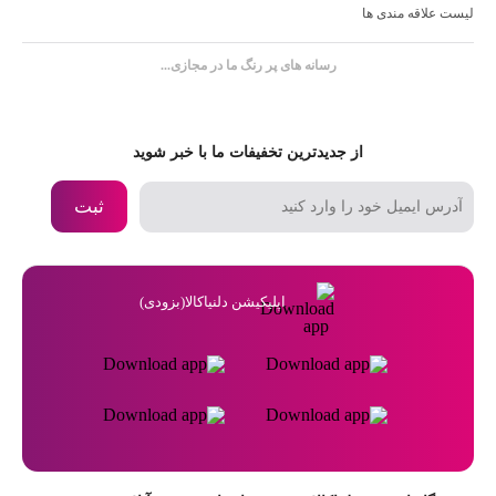
لیست علاقه مندی ها
رسانه های پر رنگ ما در مجازی...
از جدیدترین تخفیفات ما با خبر شوید
ثبت
اپلیکیشن دلنیاکالا(بزودی)