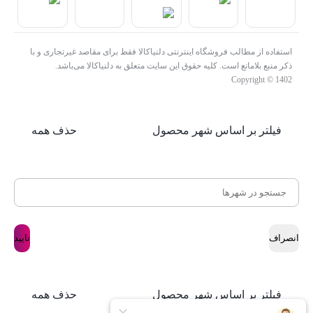
استفاده از مطالب فروشگاه اینترنتی دلنیاکالا فقط برای مقاصد غیرتجاری و با
ذکر منبع بلامانع است. کلیه حقوق این سایت متعلق به دلنیاکالا می‌باشد.
Copyright © 1402
فیلتر بر اساس شهر محصول
حذف همه
انصراف
تایید
فیلتر بر اساس شهر محصول
حذف همه